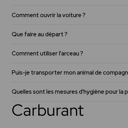
Comment ouvrir la voiture ?
Que faire au départ ?
Comment utiliser l'arceau ?
Puis-je transporter mon animal de compagn
Quelles sont les mesures d'hygiène pour la p
Carburant