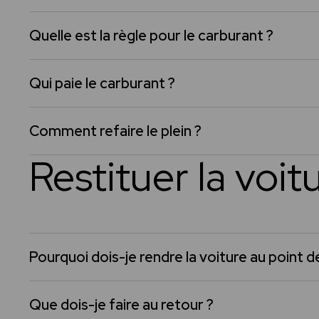
Quelle est la règle pour le carburant ?
Qui paie le carburant ?
Comment refaire le plein ?
Restituer la voit
Pourquoi dois-je rendre la voiture au point d
Que dois-je faire au retour ?