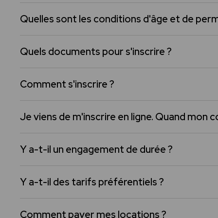
Quelles sont les conditions d'âge et de perm
Quels documents pour s'inscrire ?
Comment s'inscrire ?
Je viens de m'inscrire en ligne. Quand mon co
Y a-t-il un engagement de durée ?
Y a-t-il des tarifs préférentiels ?
Comment payer mes locations ?