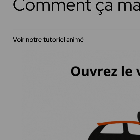
Comment ça ma
Voir notre tutoriel animé