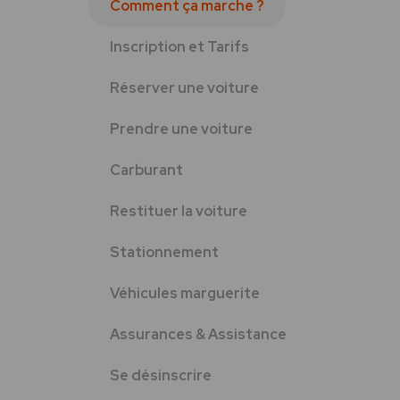
Comment ça marche ?
Inscription et Tarifs
Réserver une voiture
Prendre une voiture
Carburant
Restituer la voiture
Stationnement
Véhicules marguerite
Assurances & Assistance
Se désinscrire