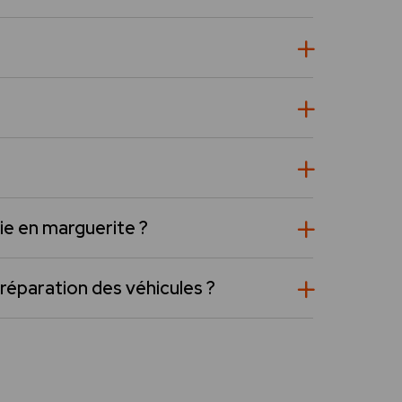
ie en marguerite ?
réparation des véhicules ?