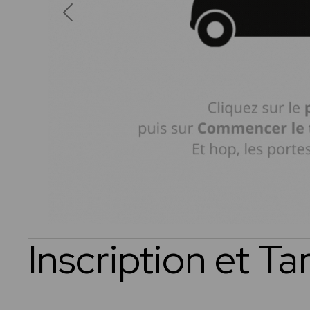
Previous
Inscription et Tar