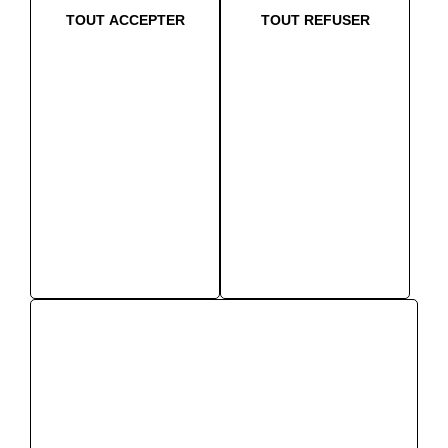
TOUT ACCEPTER
TOUT REFUSER
Nos partenaires