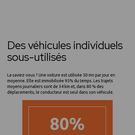
Des véhicules individuels
sous-utilisés
La saviez-vous ? Une voiture est utilisée 50 mn par jour en
moyenne. Elle est immobilisée 95% du temps. Les trajets
moyens journaliers sont de 34 km et, dans 80 % des
déplacements, le conducteur est seul dans son véhicule.