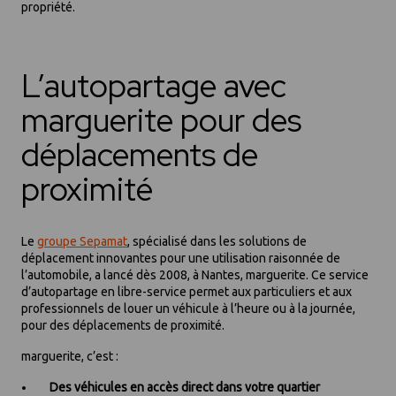
propriété.
L’autopartage avec
marguerite pour des
déplacements de
proximité
Le
groupe Sepamat
, spécialisé dans les solutions de
déplacement innovantes pour une utilisation raisonnée de
l’automobile, a lancé dès 2008, à Nantes, marguerite. Ce service
d’autopartage en libre-service permet aux particuliers et aux
professionnels de louer un véhicule à l’heure ou à la journée,
pour des déplacements de proximité.
marguerite, c’est :
Des véhicules en accès direct dans votre quartier