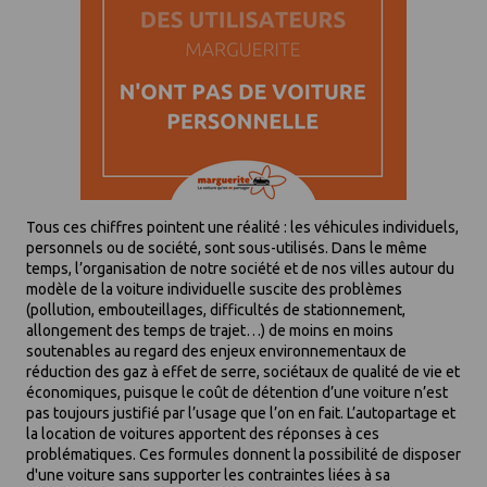
Tous ces chiffres pointent une réalité : les véhicules individuels,
personnels ou de société, sont sous-utilisés. Dans le même
temps, l’organisation de notre société et de nos villes autour du
modèle de la voiture individuelle suscite des problèmes
(pollution, embouteillages, difficultés de stationnement,
allongement des temps de trajet…) de moins en moins
soutenables au regard des enjeux environnementaux de
réduction des gaz à effet de serre, sociétaux de qualité de vie et
économiques, puisque le coût de détention d’une voiture n’est
pas toujours justifié par l’usage que l’on en fait. L’autopartage et
la location de voitures apportent des réponses à ces
problématiques. Ces formules donnent la possibilité de disposer
d'une voiture sans supporter les contraintes liées à sa