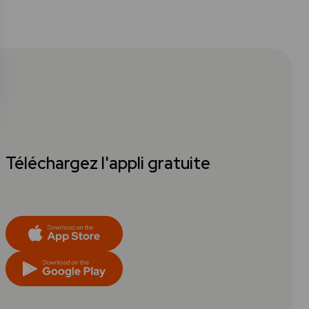
Téléchargez l'appli gratuite