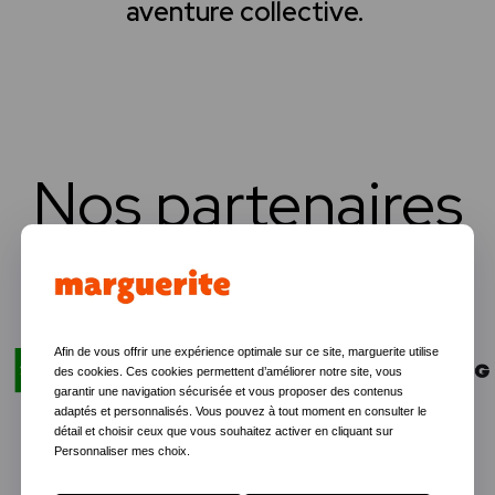
aventure collective.
Nos partenaires
Afin de vous offrir une expérience optimale sur ce site, marguerite utilise
des cookies. Ces cookies permettent d’améliorer notre site, vous
garantir une navigation sécurisée et vous proposer des contenus
adaptés et personnalisés. Vous pouvez à tout moment en consulter le
détail et choisir ceux que vous souhaitez activer en cliquant sur
Personnaliser mes choix.