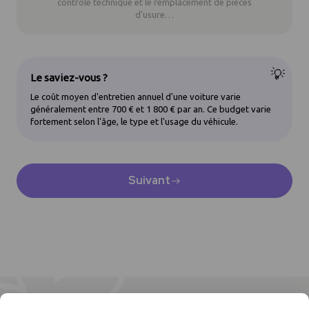
contrôle technique et le remplacement de pièces
d'usure…
💡
Le saviez-vous ?
Le coût moyen d'entretien annuel d'une voiture varie
généralement entre 700 € et 1 800 € par an. Ce budget varie
fortement selon l'âge, le type et l'usage du véhicule.
Suivant