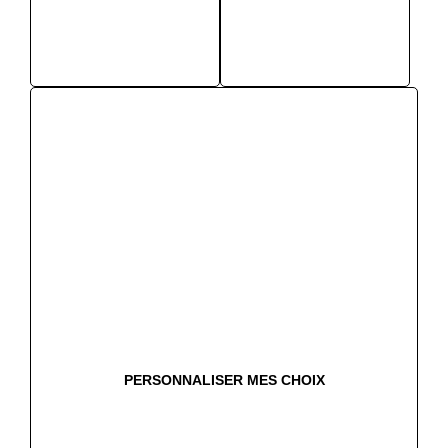
PERSONNALISER MES CHOIX